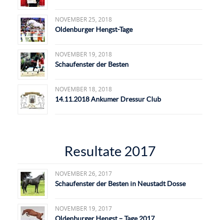
NOVEMBER 25, 2018
Oldenburger Hengst-Tage
NOVEMBER 19, 2018
Schaufenster der Besten
NOVEMBER 18, 2018
14.11.2018 Ankumer Dressur Club
Resultate 2017
NOVEMBER 26, 2017
Schaufenster der Besten in Neustadt Dosse
NOVEMBER 19, 2017
Oldenburger Hengst – Tage 2017