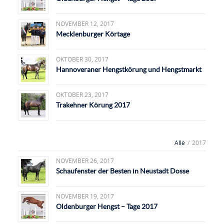
NOVEMBER 12, 2017
Mecklenburger Körtage
OKTOBER 30, 2017
Hannoveraner Hengstkörung und Hengstmarkt
OKTOBER 23, 2017
Trakehner Körung 2017
Alle
/
2017
NOVEMBER 26, 2017
Schaufenster der Besten in Neustadt Dosse
NOVEMBER 19, 2017
Oldenburger Hengst – Tage 2017