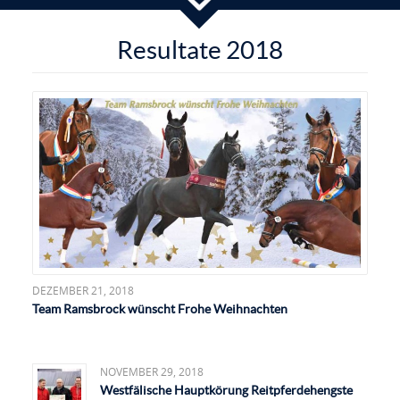
Resultate 2018
DEZEMBER 21, 2018
Team Ramsbrock wünscht Frohe Weihnachten
NOVEMBER 29, 2018
Westfälische Hauptkörung Reitpferdehengste