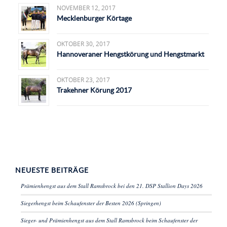
NOVEMBER 12, 2017
Mecklenburger Körtage
OKTOBER 30, 2017
Hannoveraner Hengstkörung und Hengstmarkt
OKTOBER 23, 2017
Trakehner Körung 2017
NEUESTE BEITRÄGE
Prämienhengst aus dem Stall Ramsbrock bei den 21. DSP Stallion Days 2026
Siegerhengst beim Schaufenster der Besten 2026 (Springen)
Sieger- und Prämienhengst aus dem Stall Ramsbrock beim Schaufenster der