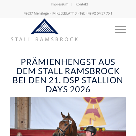
Impressum
Kontakt
49637 Menslage • IM KLEEBLATT 3 • Tel: +49 (0) 54 37 75 1
PRÄMIENHENGST AUS
DEM STALL RAMSBROCK
BEI DEN 21. DSP STALLION
DAYS 2026