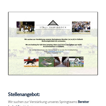
Stellenangebot:
Wir suchen zur Verstärkung unseres Springteams
Bereiter