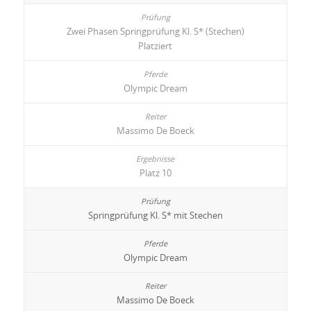
Zwei Phasen Springprüfung Kl. S* (Stechen)
Platziert
Olympic Dream
Massimo De Boeck
Platz 10
Springprüfung Kl. S* mit Stechen
Olympic Dream
Massimo De Boeck