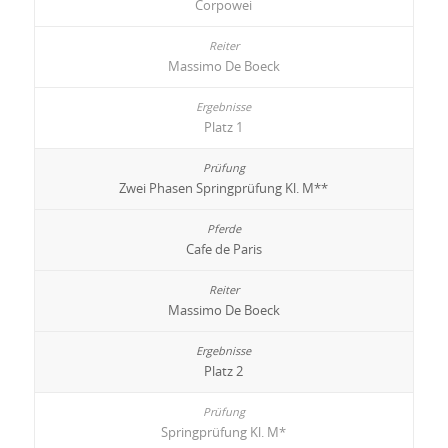
Corpowei
Massimo De Boeck
Platz 1
Zwei Phasen Springprüfung Kl. M**
Cafe de Paris
Massimo De Boeck
Platz 2
Springprüfung Kl. M*