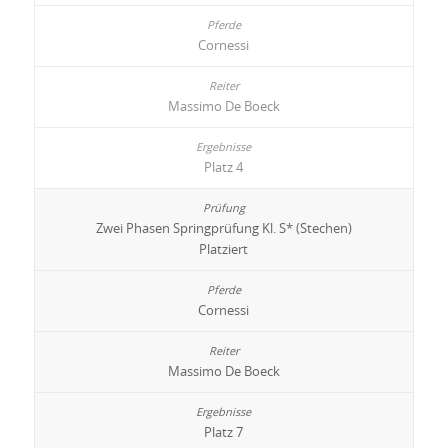
Cornessi
Massimo De Boeck
Platz 4
Zwei Phasen Springprüfung Kl. S* (Stechen)
Platziert
Cornessi
Massimo De Boeck
Platz 7