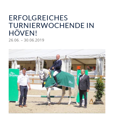
ERFOLGREICHES
TURNIERWOCHENDE IN
HÖVEN!
26.06. – 30.06.2019