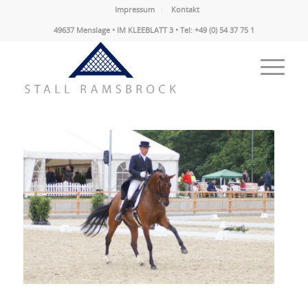
Impressum
Kontakt
49637 Menslage • IM KLEEBLATT 3 • Tel: +49 (0) 54 37 75 1