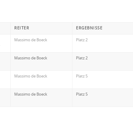
REITER
ERGEBNISSE
Massimo de Boeck
Platz 2
y
Massimo de Boeck
Platz 2
Massimo de Boeck
Platz 5
Massimo de Boeck
Platz 5