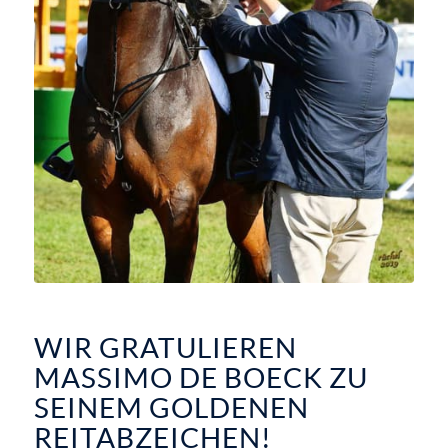
WIR GRATULIEREN
MASSIMO DE BOECK ZU
SEINEM GOLDENEN
REITABZEICHEN!