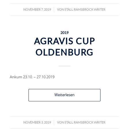
NOVEMBER 7, 2019
VON
STALL RAMSBROCK WRITER
/
2019
AGRAVIS CUP
OLDENBURG
Ankum 23.10. – 27.10.2019
Weiterlesen
NOVEMBER 3, 2019
VON
STALL RAMSBROCK WRITER
/