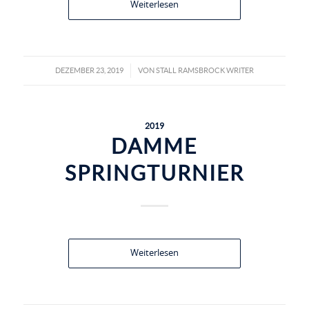
Weiterlesen
DEZEMBER 23, 2019
VON
STALL RAMSBROCK WRITER
/
2019
DAMME
SPRINGTURNIER
Weiterlesen