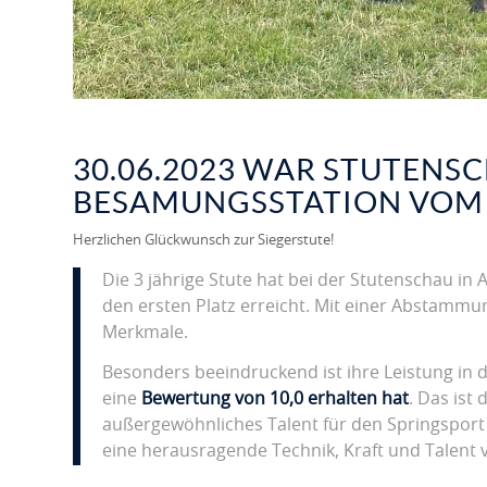
30.06.2023 WAR STUTENSC
BESAMUNGSSTATION VOM 
Herzlichen Glückwunsch zur Siegerstute!
Die 3 jährige Stute hat bei der Stutenschau i
den ersten Platz erreicht. Mit einer Abstamm
Merkmale.
Besonders beeindruckend ist ihre Leistung in d
eine
Bewertung von 10,0 erhalten hat
. Das ist
außergewöhnliches Talent für den Springsport 
eine herausragende Technik, Kraft und Talent v