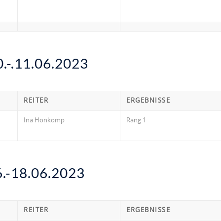
-.11.06.2023
REITER
ERGEBNISSE
Ina Honkomp
Rang 1
-18.06.2023
REITER
ERGEBNISSE