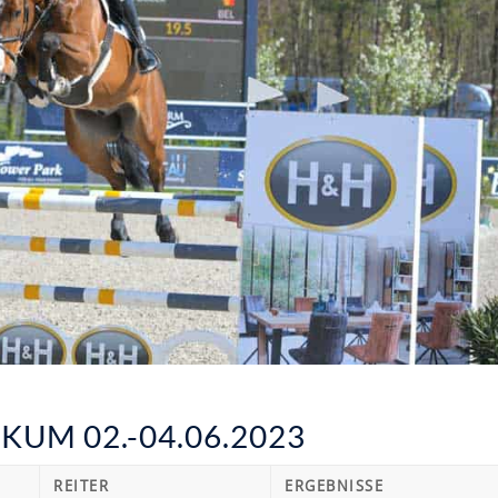
UM 02.-04.06.2023
REITER
ERGEBNISSE