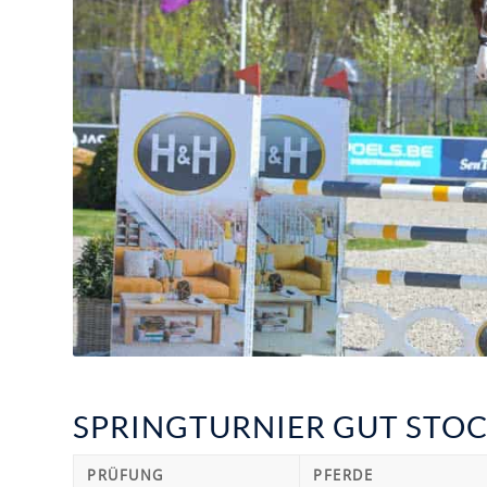
SPRINGTURNIER GUT STOCK
PRÜFUNG
PFERDE