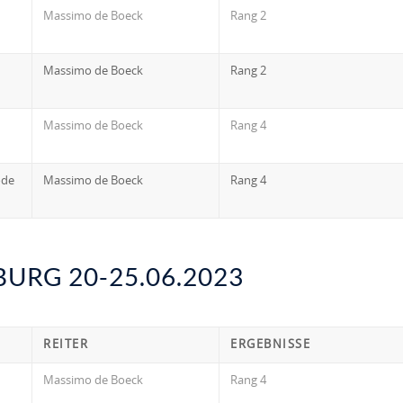
Massimo de Boeck
Rang 2
Massimo de Boeck
Rang 2
Massimo de Boeck
Rang 4
ode
Massimo de Boeck
Rang 4
URG 20-25.06.2023
REITER
ERGEBNISSE
Massimo de Boeck
Rang 4