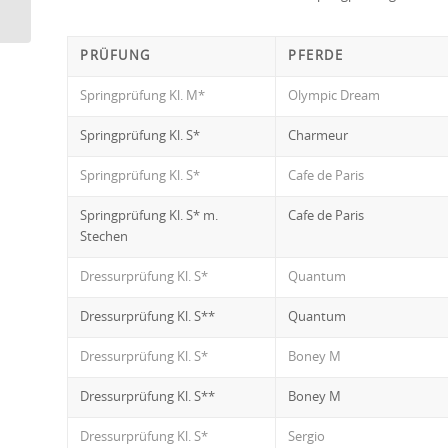
PRÜFUNG
PFERDE
Springprüfung Kl. M*
Olympic Dream
Springprüfung Kl. S*
Charmeur
Springprüfung Kl. S*
Cafe de Paris
Springprüfung Kl. S* m.
Cafe de Paris
Stechen
Dressurprüfung Kl. S*
Quantum
Dressurprüfung Kl. S**
Quantum
Dressurprüfung Kl. S*
Boney M
Dressurprüfung Kl. S**
Boney M
Dressurprüfung Kl. S*
Sergio